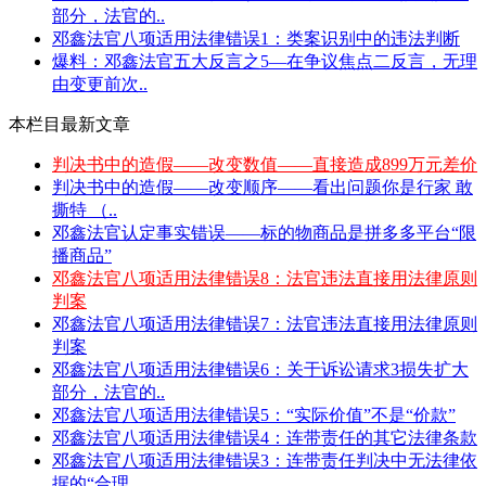
部分，法官的..
邓鑫法官八项适用法律错误1：类案识别中的违法判断
爆料：邓鑫法官五大反言之5—在争议焦点二反言，无理
由变更前次..
本栏目最新文章
判决书中的造假——改变数值——直接造成899万元差价
判决书中的造假——改变顺序——看出问题你是行家 敢
撕特 （..
邓鑫法官认定事实错误——标的物商品是拼多多平台“限
播商品”
邓鑫法官八项适用法律错误8：法官违法直接用法律原则
判案
邓鑫法官八项适用法律错误7：法官违法直接用法律原则
判案
邓鑫法官八项适用法律错误6：关于诉讼请求3损失扩大
部分，法官的..
邓鑫法官八项适用法律错误5：“实际价值”不是“价款”
邓鑫法官八项适用法律错误4：连带责任的其它法律条款
邓鑫法官八项适用法律错误3：连带责任判决中无法律依
据的“合理..