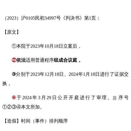
（
2023
）沪
0105
民初
34997
号《判决书》第
1
页：
【原文】
①
本院于
2023
年
10
月
18
日
立案后，
②
依法
适用普通程序
组成
合议庭
，
③
分别于
2023
年
12
月
18
日、
2024
年
1
月
18
日进行了证据交
换，
④
于
2024
年
3
月
29
日公开开庭进行了审理。
||||
序号
①②③④
本文所加。
【造假】时间（事件）排列顺序