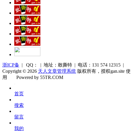
浙ICP备
| QQ： | 地址：敢撕特 | 电话：131 574 12315 |
Copyright © 2026
天人文章管理系统
版权所有，授权gan.site 使
用
Powered by 55TR.COM
OK
文
首页
库
搜索
留言
我的