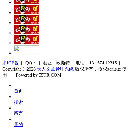
浙ICP备
| QQ： | 地址：敢撕特 | 电话：131 574 12315 |
Copyright © 2026
天人文章管理系统
版权所有，授权gan.site 使
用
Powered by 55TR.COM
OK
文
首页
库
搜索
留言
我的