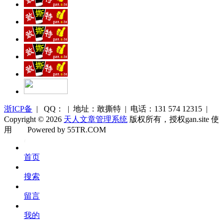
浙ICP备
| QQ： | 地址：敢撕特 | 电话：131 574 12315 |
Copyright © 2026
天人文章管理系统
版权所有，授权gan.site 使
用
Powered by 55TR.COM
OK
文
首页
库
搜索
留言
我的