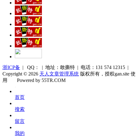
浙ICP备
| QQ： | 地址：敢撕特 | 电话：131 574 12315 |
Copyright © 2026
天人文章管理系统
版权所有，授权gan.site 使
用
Powered by 55TR.COM
OK
文
首页
库
搜索
留言
我的