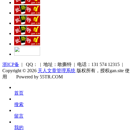
浙ICP备
| QQ： | 地址：敢撕特 | 电话：131 574 12315 |
Copyright © 2026
天人文章管理系统
版权所有，授权gan.site 使
用
Powered by 55TR.COM
OK
文
首页
库
搜索
留言
我的