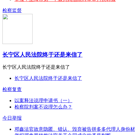
检察监督
长宁区人民法院终于还是来信了
长宁区人民法院终于还是来信了
长宁区人民法院终于还是来信了
检察复查
以案释法说理申请书（一）
检察院判案不说理怎么办？
今日举报
邓鑫法官故意隐匿、错认、毁弃被告拼多多代理人身份材