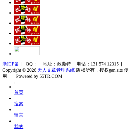
浙ICP备
| QQ： | 地址：敢撕特 | 电话：131 574 12315 |
Copyright © 2026
天人文章管理系统
版权所有，授权gan.site 使
用
Powered by 55TR.COM
OK
文
首页
库
搜索
留言
我的