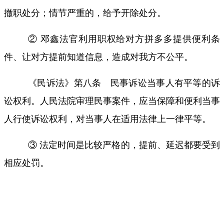
撤职处分；情节严重的，给予开除处分。
② 邓鑫法官利用职权给对方拼多多提供便利条
件、让对方提前知道信息，造成对我方不公平。
《民诉法》第八条 民事诉讼当事人有平等的诉
讼权利。人民法院审理民事案件，应当保障和便利当事
人行使诉讼权利，对当事人在适用法律上一律平等。
③ 法定时间是比较严格的，提前、延迟都要受到
相应处罚。