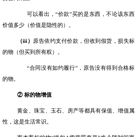
可以看出，“价款”买的是东西，不论该东西
价值多少（价值是隐性的）。
（
iii
）
原告依约支付价款，但收到假货，损失标
的物（但买到所有权）。
“合同没有如约履行”，原告没有得到合格标
的物。
② 标的物增值
黄金、珠宝、玉石、房产等都具有保值、增值属
性，这是生活常识。