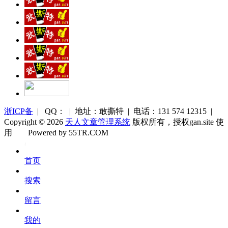
浙ICP备
| QQ： | 地址：敢撕特 | 电话：131 574 12315 |
Copyright © 2026
天人文章管理系统
版权所有，授权gan.site 使
用
Powered by 55TR.COM
OK
文
首页
库
搜索
留言
我的